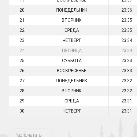
19
ВОСКРЕСЕНЬЕ
23:37
20
ПОНЕДЕЛЬНИК
23:36
21
ВТОРНИК
23:35
22
СРЕДА
23:35
23
ЧЕТВЕРГ
23:34
24
ПЯТНИЦА
23:34
25
СУББОТА
23:33
26
ВОСКРЕСЕНЬЕ
23:33
27
ПОНЕДЕЛЬНИК
23:32
28
ВТОРНИК
23:32
29
СРЕДА
23:31
30
ЧЕТВЕРГ
23:31
Распечатать