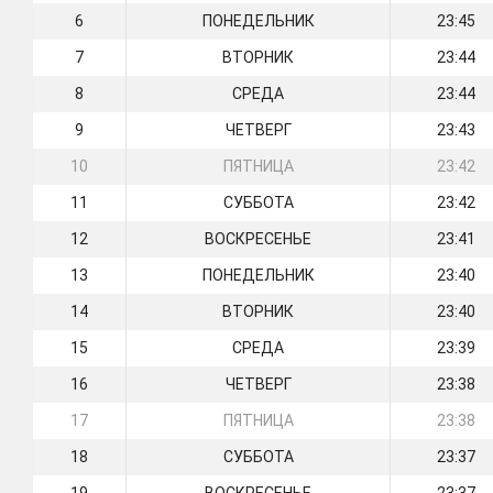
6
ПОНЕДЕЛЬНИК
23:45
7
ВТОРНИК
23:44
8
СРЕДА
23:44
9
ЧЕТВЕРГ
23:43
10
ПЯТНИЦА
23:42
11
СУББОТА
23:42
12
ВОСКРЕСЕНЬЕ
23:41
13
ПОНЕДЕЛЬНИК
23:40
14
ВТОРНИК
23:40
15
СРЕДА
23:39
16
ЧЕТВЕРГ
23:38
17
ПЯТНИЦА
23:38
18
СУББОТА
23:37