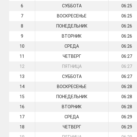
6
СУББОТА
06:25
7
ВОСКРЕСЕНЬЕ
06:25
8
ПОНЕДЕЛЬНИК
06:26
9
ВТОРНИК
06:26
10
СРЕДА
06:26
11
ЧЕТВЕРГ
06:27
12
ПЯТНИЦА
06:27
13
СУББОТА
06:27
14
ВОСКРЕСЕНЬЕ
06:28
15
ПОНЕДЕЛЬНИК
06:28
16
ВТОРНИК
06:28
17
СРЕДА
06:29
18
ЧЕТВЕРГ
06:29