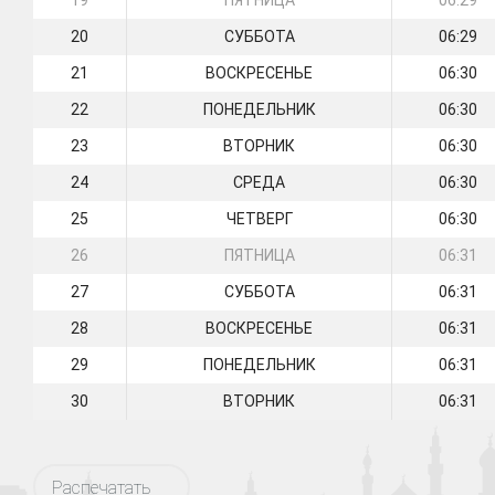
19
ПЯТНИЦА
06:29
20
СУББОТА
06:29
21
ВОСКРЕСЕНЬЕ
06:30
22
ПОНЕДЕЛЬНИК
06:30
23
ВТОРНИК
06:30
24
СРЕДА
06:30
25
ЧЕТВЕРГ
06:30
26
ПЯТНИЦА
06:31
27
СУББОТА
06:31
28
ВОСКРЕСЕНЬЕ
06:31
29
ПОНЕДЕЛЬНИК
06:31
30
ВТОРНИК
06:31
Распечатать