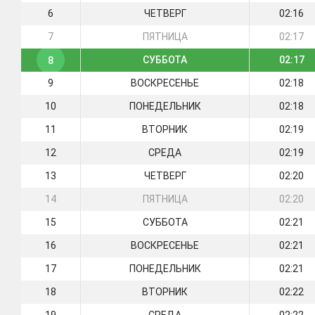
6
ЧЕТВЕРГ
02:16
7
ПЯТНИЦА
02:17
СУББОТА
02:17
8
9
ВОСКРЕСЕНЬЕ
02:18
10
ПОНЕДЕЛЬНИК
02:18
11
ВТОРНИК
02:19
12
СРЕДА
02:19
13
ЧЕТВЕРГ
02:20
14
ПЯТНИЦА
02:20
15
СУББОТА
02:21
16
ВОСКРЕСЕНЬЕ
02:21
17
ПОНЕДЕЛЬНИК
02:21
18
ВТОРНИК
02:22