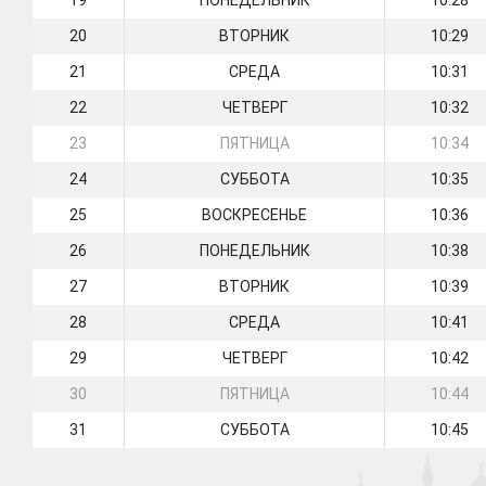
19
ПОНЕДЕЛЬНИК
10:28
20
ВТОРНИК
10:29
21
СРЕДА
10:31
22
ЧЕТВЕРГ
10:32
23
ПЯТНИЦА
10:34
24
СУББОТА
10:35
25
ВОСКРЕСЕНЬЕ
10:36
26
ПОНЕДЕЛЬНИК
10:38
27
ВТОРНИК
10:39
28
СРЕДА
10:41
29
ЧЕТВЕРГ
10:42
30
ПЯТНИЦА
10:44
31
СУББОТА
10:45