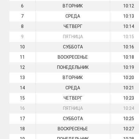
6
ВТОРНИК
10:12
7
СРЕДА
10:13
8
ЧЕТВЕРГ
10:14
9
ПЯТНИЦА
10:15
10
СУББОТА
10:16
11
ВОСКРЕСЕНЬЕ
10:18
12
ПОНЕДЕЛЬНИК
10:19
13
ВТОРНИК
10:20
14
СРЕДА
10:21
15
ЧЕТВЕРГ
10:23
16
ПЯТНИЦА
10:24
17
СУББОТА
10:25
18
ВОСКРЕСЕНЬЕ
10:27