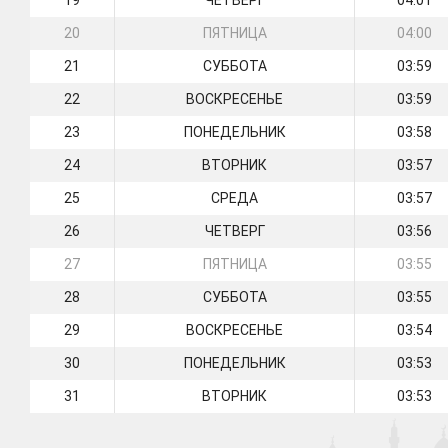
19
ЧЕТВЕРГ
04:01
20
ПЯТНИЦА
04:00
21
СУББОТА
03:59
22
ВОСКРЕСЕНЬЕ
03:59
23
ПОНЕДЕЛЬНИК
03:58
24
ВТОРНИК
03:57
25
СРЕДА
03:57
26
ЧЕТВЕРГ
03:56
27
ПЯТНИЦА
03:55
28
СУББОТА
03:55
29
ВОСКРЕСЕНЬЕ
03:54
30
ПОНЕДЕЛЬНИК
03:53
31
ВТОРНИК
03:53